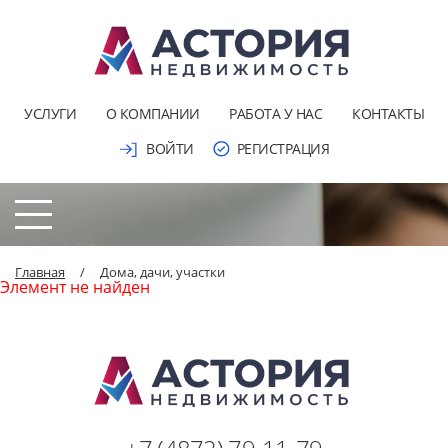
УСЛУГИ
О КОМПАНИИ
РАБОТА У НАС
КОНТАКТЫ
ВОЙТИ
РЕГИСТРАЦИЯ
Главная
/
Дома, дачи, участки
Элемент не найден