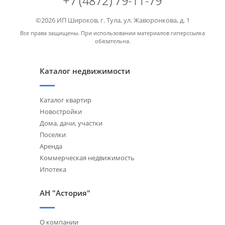
+7 (4872) 79-11-79
©2026 ИП Широков, г. Тула, ул. Жаворонкова, д. 1
Все права защищены. При использовании материалов гиперссылка
обязательна.
Каталог недвижимости
Каталог квартир
Новостройки
Дома, дачи, участки
Поселки
Аренда
Коммерческая недвижимость
Ипотека
АН "Астория"
О компании