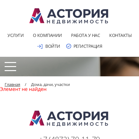
УСЛУГИ
О КОМПАНИИ
РАБОТА У НАС
КОНТАКТЫ
ВОЙТИ
РЕГИСТРАЦИЯ
Главная
/
Дома, дачи, участки
Элемент не найден