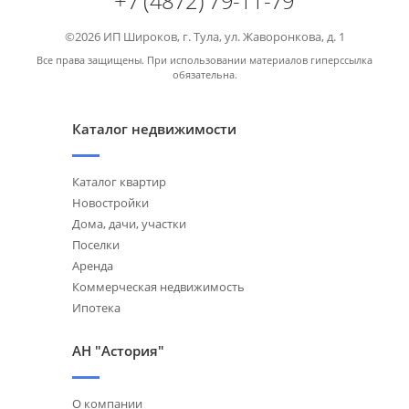
+7 (4872) 79-11-79
©2026 ИП Широков, г. Тула, ул. Жаворонкова, д. 1
Все права защищены. При использовании материалов гиперссылка
обязательна.
Каталог недвижимости
Каталог квартир
Новостройки
Дома, дачи, участки
Поселки
Аренда
Коммерческая недвижимость
Ипотека
АН "Астория"
О компании