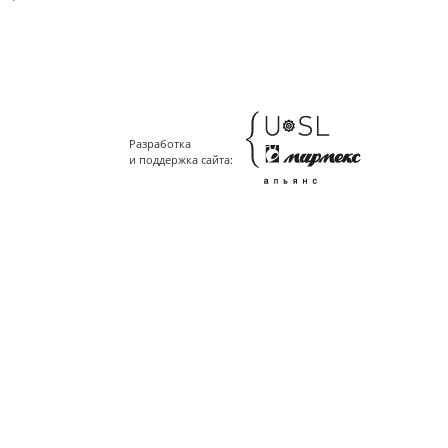
Разработка
и поддержка сайта: