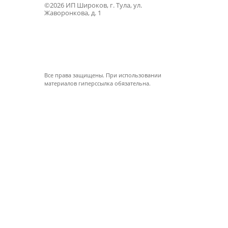
©2026 ИП Широков, г. Тула, ул.
Жаворонкова, д. 1
Все права защищены. При использовании
материалов гиперссылка обязательна.