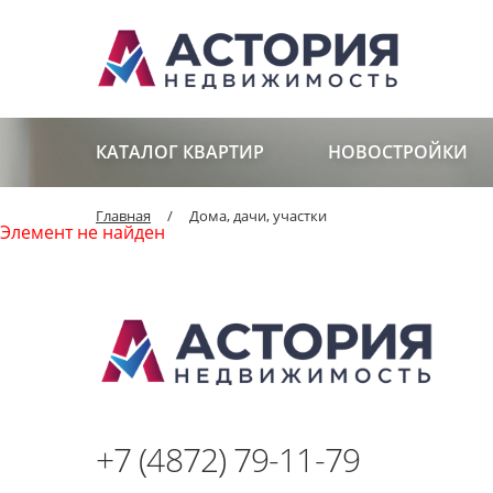
КАТАЛОГ КВАРТИР
НОВОСТРОЙКИ
Главная
/
Дома, дачи, участки
Элемент не найден
+7 (4872) 79-11-79