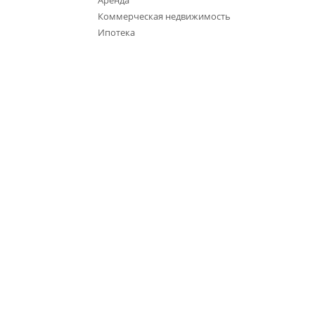
Аренда
Коммерческая недвижимость
Ипотека