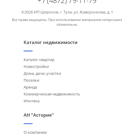
+7 (4872) 79-11-79
©2026 ИП Широков, г. Тула, ул. Жаворонкова, д. 1
Все права защищены. При использовании материалов гиперссылка
обязательна.
Каталог недвижимости
Каталог квартир
Новостройки
Дома, дачи, участки
Поселки
Аренда
Коммерческая недвижимость
Ипотека
АН "Астория"
О компании