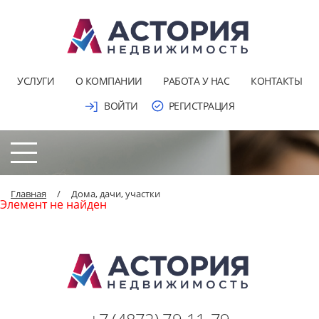
УСЛУГИ
О КОМПАНИИ
РАБОТА У НАС
КОНТАКТЫ
ВОЙТИ
РЕГИСТРАЦИЯ
Главная
/
Дома, дачи, участки
Элемент не найден