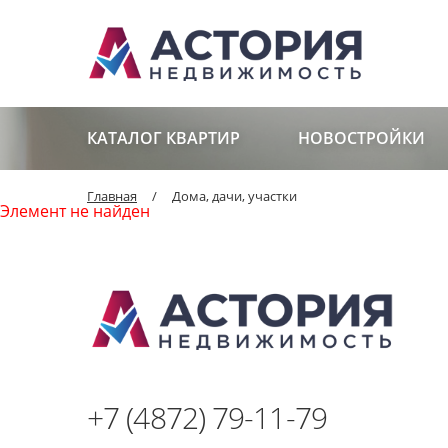
КАТАЛОГ КВАРТИР
НОВОСТРОЙКИ
Главная
/
Дома, дачи, участки
Элемент не найден
+7 (4872) 79-11-79