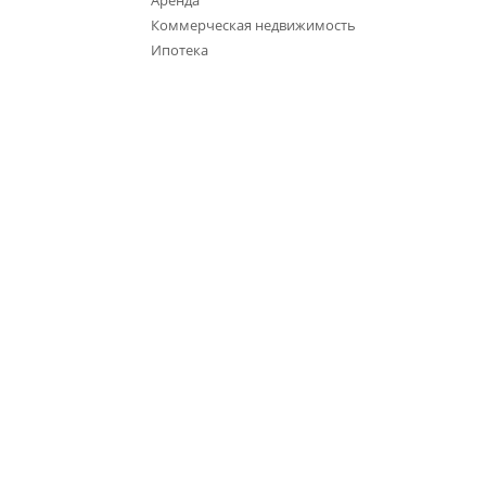
Аренда
Коммерческая недвижимость
Ипотека