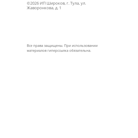
©2026 ИП Широков, г. Тула, ул.
Жаворонкова, д. 1
Все права защищены. При использовании
материалов гиперссылка обязательна.