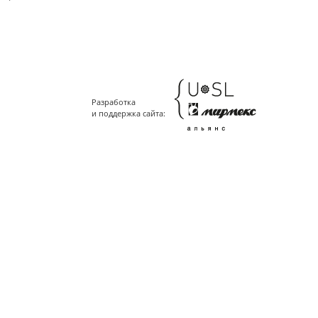
Разработка
и поддержка сайта: