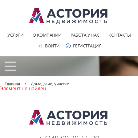
УСЛУГИ
О КОМПАНИИ
РАБОТА У НАС
КОНТАКТЫ
ВОЙТИ
РЕГИСТРАЦИЯ
Главная
/
Дома, дачи, участки
Элемент не найден