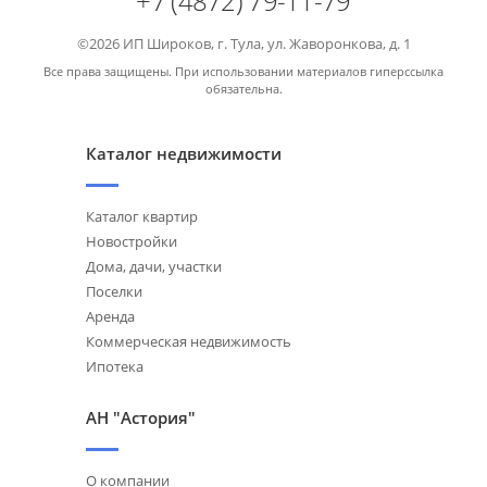
+7 (4872) 79-11-79
©2026 ИП Широков, г. Тула, ул. Жаворонкова, д. 1
Все права защищены. При использовании материалов гиперссылка
обязательна.
Каталог недвижимости
Каталог квартир
Новостройки
Дома, дачи, участки
Поселки
Аренда
Коммерческая недвижимость
Ипотека
АН "Астория"
О компании