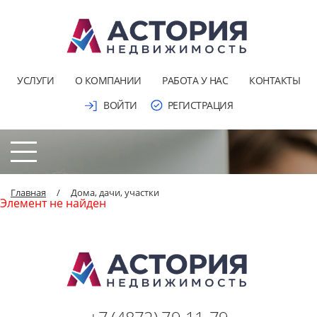
УСЛУГИ
О КОМПАНИИ
РАБОТА У НАС
КОНТАКТЫ
ВОЙТИ
РЕГИСТРАЦИЯ
Главная
/
Дома, дачи, участки
Элемент не найден