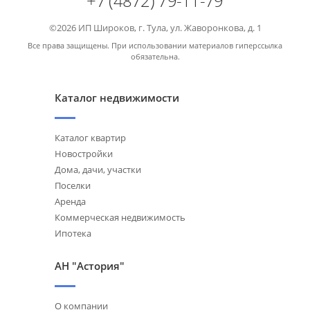
+7 (4872) 79-11-79
©2026 ИП Широков, г. Тула, ул. Жаворонкова, д. 1
Все права защищены. При использовании материалов гиперссылка
обязательна.
Каталог недвижимости
Каталог квартир
Новостройки
Дома, дачи, участки
Поселки
Аренда
Коммерческая недвижимость
Ипотека
АН "Астория"
О компании