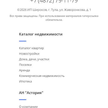
+7 (4872) 79-11-79
©2026 ИП Широков, г. Тула, ул. Жаворонкова, д. 1
Все права защищены. При использовании материалов гиперссылка
обязательна.
Каталог недвижимости
Каталог квартир
Новостройки
Дома, дачи, участки
Поселки
Аренда
Коммерческая недвижимость
Ипотека
АН "Астория"
О компании