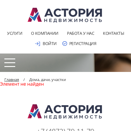
УСЛУГИ
О КОМПАНИИ
РАБОТА У НАС
КОНТАКТЫ
ВОЙТИ
РЕГИСТРАЦИЯ
Главная
/
Дома, дачи, участки
Элемент не найден