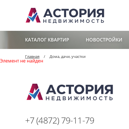
КАТАЛОГ КВАРТИР
НОВОСТРОЙКИ
Главная
/
Дома, дачи, участки
Элемент не найден
+7 (4872) 79-11-79