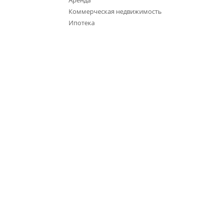
Аренда
Коммерческая недвижимость
Ипотека