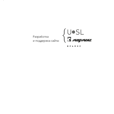
Разработка
и поддержка сайта: