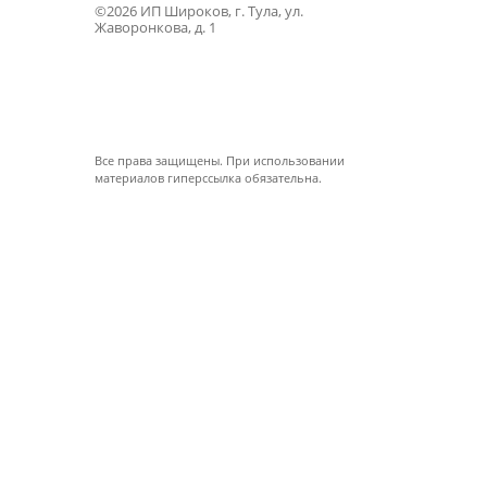
©2026 ИП Широков, г. Тула, ул.
Жаворонкова, д. 1
Все права защищены. При использовании
материалов гиперссылка обязательна.