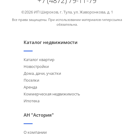
+7 (4872) 79-11-79
©2026 ИП Широков, г. Тула, ул. Жаворонкова, д. 1
Все права защищены. При использовании материалов гиперссылка
обязательна.
Каталог недвижимости
Каталог квартир
Новостройки
Дома, дачи, участки
Поселки
Аренда
Коммерческая недвижимость
Ипотека
АН "Астория"
О компании