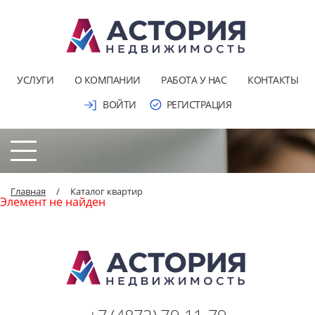
УСЛУГИ
О КОМПАНИИ
РАБОТА У НАС
КОНТАКТЫ
ВОЙТИ
РЕГИСТРАЦИЯ
Главная
/
Каталог квартир
Элемент не найден