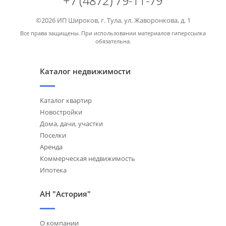
+7 (4872) 79-11-79
©2026 ИП Широков, г. Тула, ул. Жаворонкова, д. 1
Все права защищены. При использовании материалов гиперссылка
обязательна.
Каталог недвижимости
Каталог квартир
Новостройки
Дома, дачи, участки
Поселки
Аренда
Коммерческая недвижимость
Ипотека
АН "Астория"
О компании