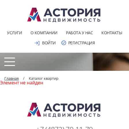
УСЛУГИ
О КОМПАНИИ
РАБОТА У НАС
КОНТАКТЫ
ВОЙТИ
РЕГИСТРАЦИЯ
Главная
/
Каталог квартир
Элемент не найден