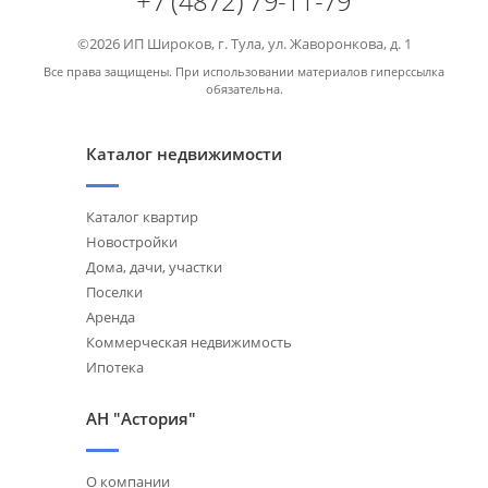
+7 (4872) 79-11-79
©2026 ИП Широков, г. Тула, ул. Жаворонкова, д. 1
Все права защищены. При использовании материалов гиперссылка
обязательна.
Каталог недвижимости
Каталог квартир
Новостройки
Дома, дачи, участки
Поселки
Аренда
Коммерческая недвижимость
Ипотека
АН "Астория"
О компании