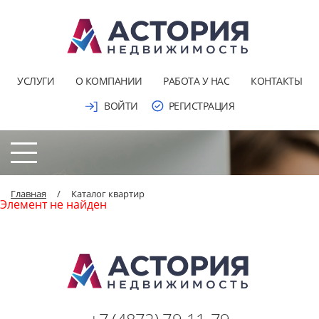
УСЛУГИ
О КОМПАНИИ
РАБОТА У НАС
КОНТАКТЫ
ВОЙТИ
РЕГИСТРАЦИЯ
Главная
/
Каталог квартир
Элемент не найден