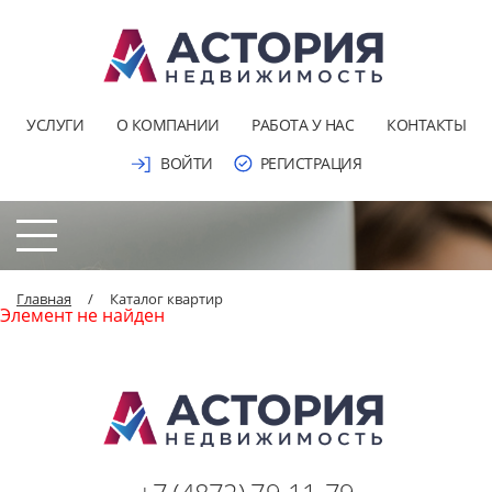
УСЛУГИ
О КОМПАНИИ
РАБОТА У НАС
КОНТАКТЫ
ВОЙТИ
РЕГИСТРАЦИЯ
Главная
/
Каталог квартир
Элемент не найден