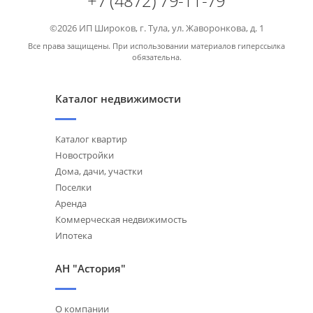
+7 (4872) 79-11-79
©2026 ИП Широков, г. Тула, ул. Жаворонкова, д. 1
Все права защищены. При использовании материалов гиперссылка
обязательна.
Каталог недвижимости
Каталог квартир
Новостройки
Дома, дачи, участки
Поселки
Аренда
Коммерческая недвижимость
Ипотека
АН "Астория"
О компании