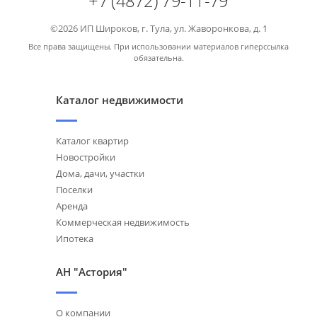
+7 (4872) 79-11-79
©2026 ИП Широков, г. Тула, ул. Жаворонкова, д. 1
Все права защищены. При использовании материалов гиперссылка
обязательна.
Каталог недвижимости
Каталог квартир
Новостройки
Дома, дачи, участки
Поселки
Аренда
Коммерческая недвижимость
Ипотека
АН "Астория"
О компании