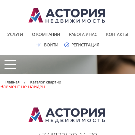
УСЛУГИ
О КОМПАНИИ
РАБОТА У НАС
КОНТАКТЫ
ВОЙТИ
РЕГИСТРАЦИЯ
Главная
/
Каталог квартир
Элемент не найден