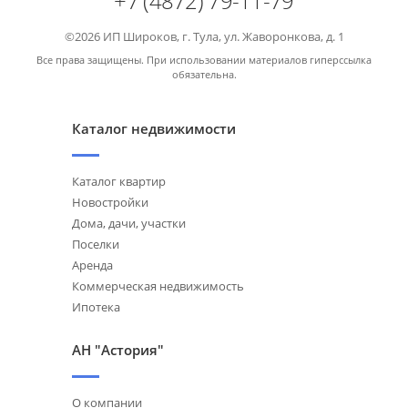
+7 (4872) 79-11-79
©2026 ИП Широков, г. Тула, ул. Жаворонкова, д. 1
Все права защищены. При использовании материалов гиперссылка
обязательна.
Каталог недвижимости
Каталог квартир
Новостройки
Дома, дачи, участки
Поселки
Аренда
Коммерческая недвижимость
Ипотека
АН "Астория"
О компании