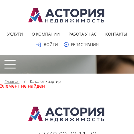
УСЛУГИ
О КОМПАНИИ
РАБОТА У НАС
КОНТАКТЫ
ВОЙТИ
РЕГИСТРАЦИЯ
Главная
/
Каталог квартир
Элемент не найден