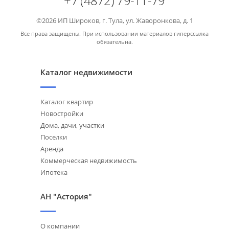
+7 (4872) 79-11-79
©2026 ИП Широков, г. Тула, ул. Жаворонкова, д. 1
Все права защищены. При использовании материалов гиперссылка
обязательна.
Каталог недвижимости
Каталог квартир
Новостройки
Дома, дачи, участки
Поселки
Аренда
Коммерческая недвижимость
Ипотека
АН "Астория"
О компании