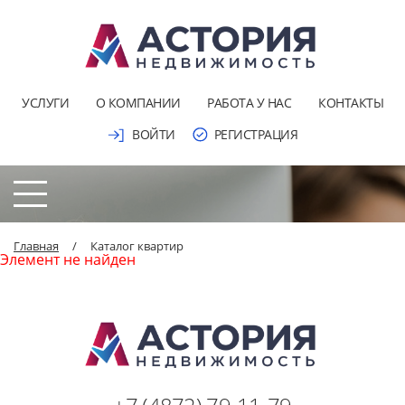
УСЛУГИ
О КОМПАНИИ
РАБОТА У НАС
КОНТАКТЫ
ВОЙТИ
РЕГИСТРАЦИЯ
Главная
/
Каталог квартир
Элемент не найден