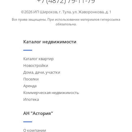
+7 (4872) 79-11-79
©2026 ИП Широков, г. Тула, ул. Жаворонкова, д. 1
Все права защищены. При использовании материалов гиперссылка
обязательна.
Каталог недвижимости
Каталог квартир
Новостройки
Дома, дачи, участки
Поселки
Аренда
Коммерческая недвижимость
Ипотека
АН "Астория"
О компании