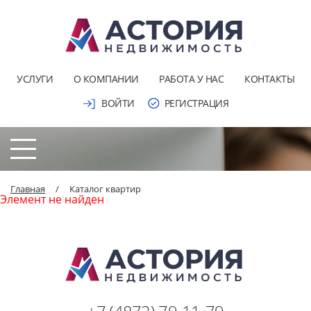
УСЛУГИ
О КОМПАНИИ
РАБОТА У НАС
КОНТАКТЫ
ВОЙТИ
РЕГИСТРАЦИЯ
Главная
/
Каталог квартир
Элемент не найден