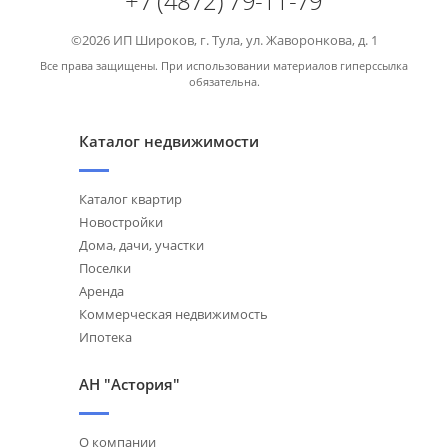
+7 (4872) 79-11-79
©2026 ИП Широков, г. Тула, ул. Жаворонкова, д. 1
Все права защищены. При использовании материалов гиперссылка
обязательна.
Каталог недвижимости
Каталог квартир
Новостройки
Дома, дачи, участки
Поселки
Аренда
Коммерческая недвижимость
Ипотека
АН "Астория"
О компании