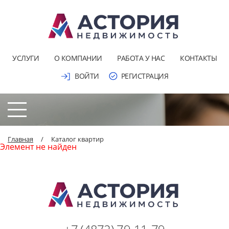
УСЛУГИ
О КОМПАНИИ
РАБОТА У НАС
КОНТАКТЫ
ВОЙТИ
РЕГИСТРАЦИЯ
Главная
/
Каталог квартир
Элемент не найден