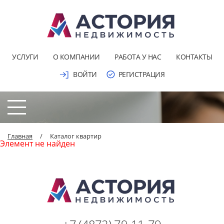
УСЛУГИ
О КОМПАНИИ
РАБОТА У НАС
КОНТАКТЫ
ВОЙТИ
РЕГИСТРАЦИЯ
Главная
/
Каталог квартир
Элемент не найден