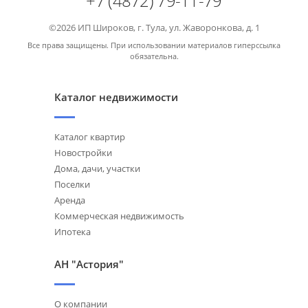
+7 (4872) 79-11-79
©2026 ИП Широков, г. Тула, ул. Жаворонкова, д. 1
Все права защищены. При использовании материалов гиперссылка
обязательна.
Каталог недвижимости
Каталог квартир
Новостройки
Дома, дачи, участки
Поселки
Аренда
Коммерческая недвижимость
Ипотека
АН "Астория"
О компании