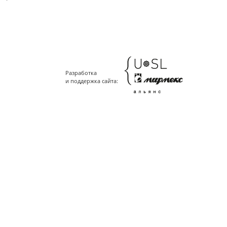
Разработка
и поддержка сайта: