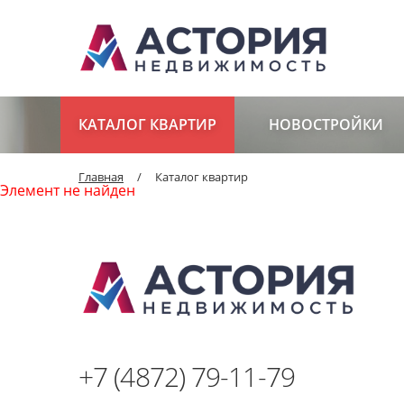
КАТАЛОГ КВАРТИР
НОВОСТРОЙКИ
Главная
/
Каталог квартир
Элемент не найден
+7 (4872) 79-11-79