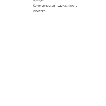
Аренда
Коммерческая недвижимость
Ипотека