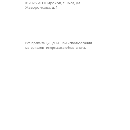
©2026 ИП Широков, г. Тула, ул.
Жаворонкова, д. 1
Все права защищены. При использовании
материалов гиперссылка обязательна.