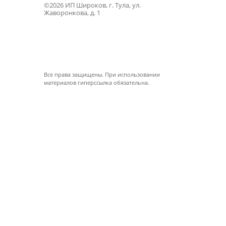
©2026 ИП Широков, г. Тула, ул.
Жаворонкова, д. 1
Все права защищены. При использовании
материалов гиперссылка обязательна.