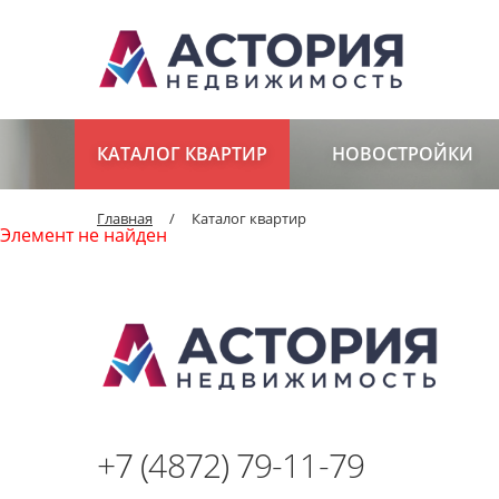
КАТАЛОГ КВАРТИР
НОВОСТРОЙКИ
Главная
/
Каталог квартир
Элемент не найден
+7 (4872) 79-11-79