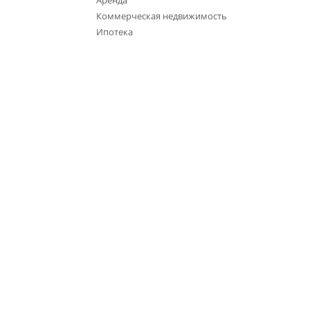
Аренда
Коммерческая недвижимость
Ипотека