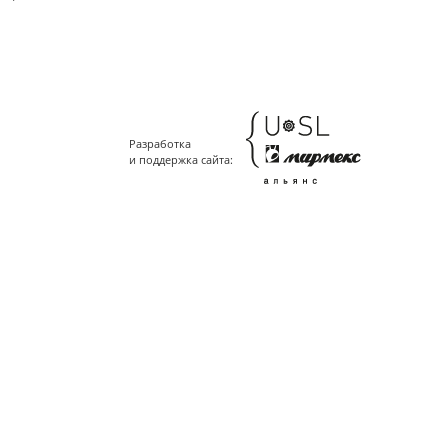
Разработка
и поддержка сайта: