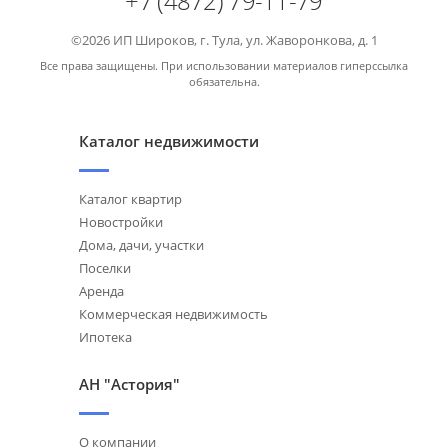
+7 (4872) 79-11-79
©2026 ИП Широков, г. Тула, ул. Жаворонкова, д. 1
Все права защищены. При использовании материалов гиперссылка
обязательна.
Каталог недвижимости
Каталог квартир
Новостройки
Дома, дачи, участки
Поселки
Аренда
Коммерческая недвижимость
Ипотека
АН "Астория"
О компании