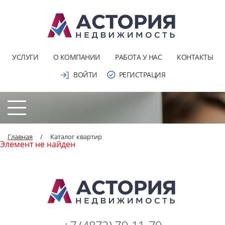
УСЛУГИ
О КОМПАНИИ
РАБОТА У НАС
КОНТАКТЫ
ВОЙТИ
РЕГИСТРАЦИЯ
Главная
/
Каталог квартир
Элемент не найден