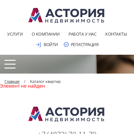
УСЛУГИ
О КОМПАНИИ
РАБОТА У НАС
КОНТАКТЫ
ВОЙТИ
РЕГИСТРАЦИЯ
Главная
/
Каталог квартир
Элемент не найден