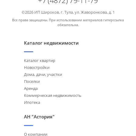
+7 (4872) 79-11-79
©2026 ИП Широков, г. Тула, ул. Жаворонкова, д. 1
Все права защищены. При использовании материалов гиперссылка
обязательна.
Каталог недвижимости
Каталог квартир
Новостройки
Дома, дачи, участки
Поселки
Аренда
Коммерческая недвижимость
Ипотека
АН "Астория"
О компании