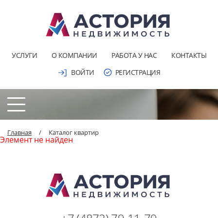
УСЛУГИ
О КОМПАНИИ
РАБОТА У НАС
КОНТАКТЫ
ВОЙТИ
РЕГИСТРАЦИЯ
Главная
/
Каталог квартир
Элемент не найден