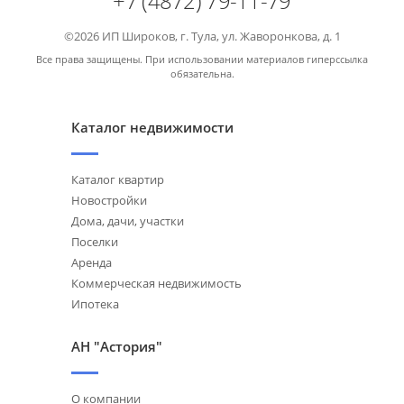
+7 (4872) 79-11-79
©2026 ИП Широков, г. Тула, ул. Жаворонкова, д. 1
Все права защищены. При использовании материалов гиперссылка
обязательна.
Каталог недвижимости
Каталог квартир
Новостройки
Дома, дачи, участки
Поселки
Аренда
Коммерческая недвижимость
Ипотека
АН "Астория"
О компании