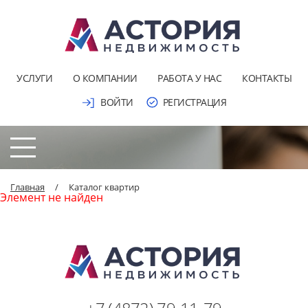
УСЛУГИ
О КОМПАНИИ
РАБОТА У НАС
КОНТАКТЫ
ВОЙТИ
РЕГИСТРАЦИЯ
Главная
/
Каталог квартир
Элемент не найден