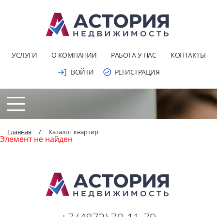
УСЛУГИ
О КОМПАНИИ
РАБОТА У НАС
КОНТАКТЫ
ВОЙТИ
РЕГИСТРАЦИЯ
Главная
/
Каталог квартир
Элемент не найден