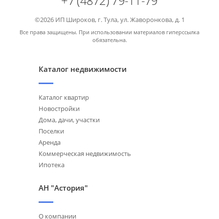
+7 (4872) 79-11-79
©2026 ИП Широков, г. Тула, ул. Жаворонкова, д. 1
Все права защищены. При использовании материалов гиперссылка
обязательна.
Каталог недвижимости
Каталог квартир
Новостройки
Дома, дачи, участки
Поселки
Аренда
Коммерческая недвижимость
Ипотека
АН "Астория"
О компании