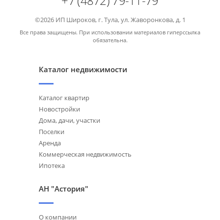
+7 (4872) 79-11-79
©2026 ИП Широков, г. Тула, ул. Жаворонкова, д. 1
Все права защищены. При использовании материалов гиперссылка
обязательна.
Каталог недвижимости
Каталог квартир
Новостройки
Дома, дачи, участки
Поселки
Аренда
Коммерческая недвижимость
Ипотека
АН "Астория"
О компании