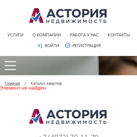
УСЛУГИ
О КОМПАНИИ
РАБОТА У НАС
КОНТАКТЫ
ВОЙТИ
РЕГИСТРАЦИЯ
Главная
/
Каталог квартир
Элемент не найден