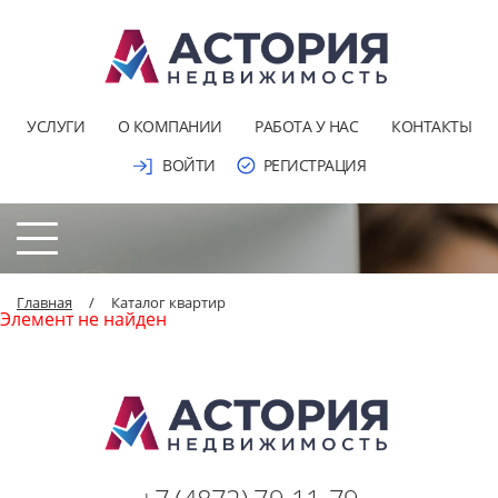
УСЛУГИ
О КОМПАНИИ
РАБОТА У НАС
КОНТАКТЫ
ВОЙТИ
РЕГИСТРАЦИЯ
Главная
/
Каталог квартир
Элемент не найден