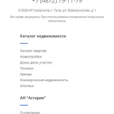
+7 (4872) 79-11-79
©2026 ИП Широков, г. Тула, ул. Жаворонкова, д. 1
Все права защищены. При использовании материалов гиперссылка
обязательна.
Каталог недвижимости
Каталог квартир
Новостройки
Дома, дачи, участки
Поселки
Аренда
Коммерческая недвижимость
Ипотека
АН "Астория"
О компании