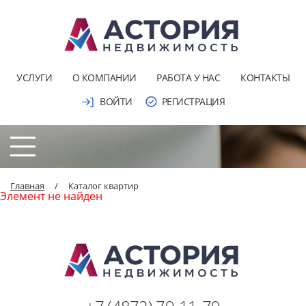
УСЛУГИ
О КОМПАНИИ
РАБОТА У НАС
КОНТАКТЫ
ВОЙТИ
РЕГИСТРАЦИЯ
Главная
/
Каталог квартир
Элемент не найден