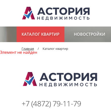
КАТАЛОГ КВАРТИР
НОВОСТРОЙКИ
Главная
/
Каталог квартир
Элемент не найден
+7 (4872) 79-11-79