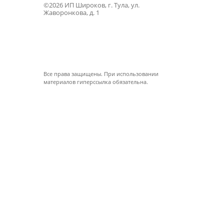
©2026 ИП Широков, г. Тула, ул.
Жаворонкова, д. 1
Все права защищены. При использовании
материалов гиперссылка обязательна.