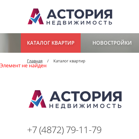
КАТАЛОГ КВАРТИР
НОВОСТРОЙКИ
Главная
/
Каталог квартир
Элемент не найден
+7 (4872) 79-11-79