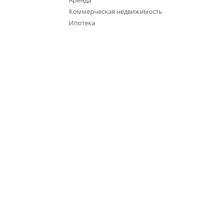
Аренда
Коммерческая недвижимость
Ипотека