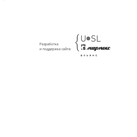
Разработка
и поддержка сайта: