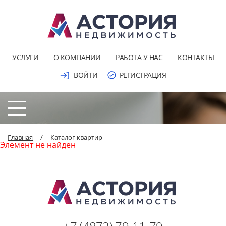
УСЛУГИ
О КОМПАНИИ
РАБОТА У НАС
КОНТАКТЫ
ВОЙТИ
РЕГИСТРАЦИЯ
Главная
/
Каталог квартир
Элемент не найден