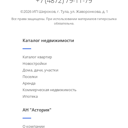
+7 (4872) 79-11-79
©2026 ИП Широков, г. Тула, ул. Жаворонкова, д. 1
Все права защищены. При использовании материалов гиперссылка
обязательна.
Каталог недвижимости
Каталог квартир
Новостройки
Дома, дачи, участки
Поселки
Аренда
Коммерческая недвижимость
Ипотека
АН "Астория"
О компании