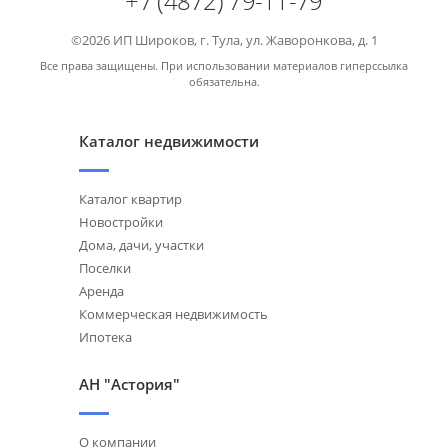
+7 (4872) 79-11-79
©2026 ИП Широков, г. Тула, ул. Жаворонкова, д. 1
Все права защищены. При использовании материалов гиперссылка
обязательна.
Каталог недвижимости
Каталог квартир
Новостройки
Дома, дачи, участки
Поселки
Аренда
Коммерческая недвижимость
Ипотека
АН "Астория"
О компании