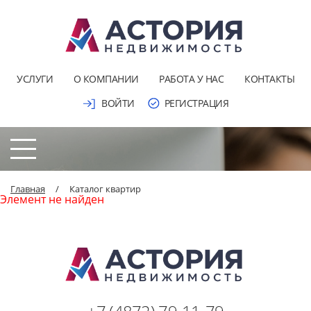
УСЛУГИ
О КОМПАНИИ
РАБОТА У НАС
КОНТАКТЫ
ВОЙТИ
РЕГИСТРАЦИЯ
Главная
/
Каталог квартир
Элемент не найден