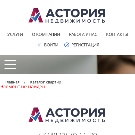
УСЛУГИ
О КОМПАНИИ
РАБОТА У НАС
КОНТАКТЫ
ВОЙТИ
РЕГИСТРАЦИЯ
Главная
/
Каталог квартир
Элемент не найден