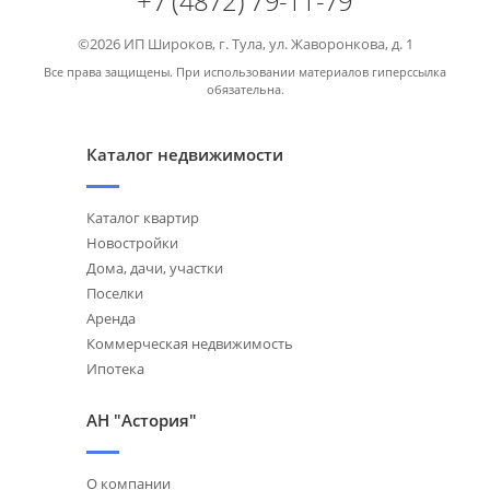
+7 (4872) 79-11-79
©2026 ИП Широков, г. Тула, ул. Жаворонкова, д. 1
Все права защищены. При использовании материалов гиперссылка
обязательна.
Каталог недвижимости
Каталог квартир
Новостройки
Дома, дачи, участки
Поселки
Аренда
Коммерческая недвижимость
Ипотека
АН "Астория"
О компании