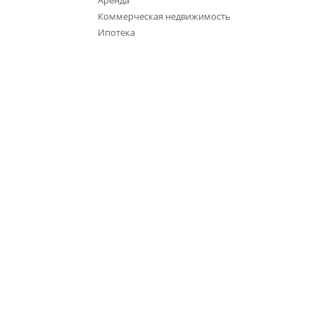
Аренда
Коммерческая недвижимость
Ипотека