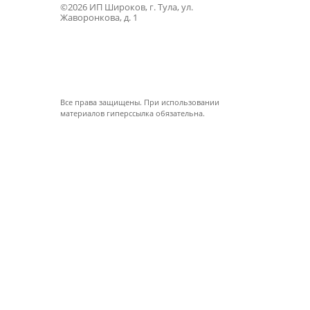
©2026 ИП Широков, г. Тула, ул.
Жаворонкова, д. 1
Все права защищены. При использовании
материалов гиперссылка обязательна.