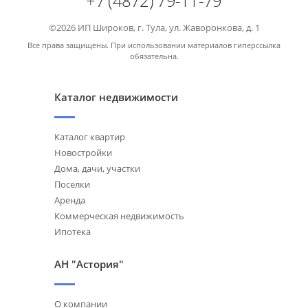
+7 (4872) 79-11-79
©2026 ИП Широков, г. Тула, ул. Жаворонкова, д. 1
Все права защищены. При использовании материалов гиперссылка
обязательна.
Каталог недвижимости
Каталог квартир
Новостройки
Дома, дачи, участки
Поселки
Аренда
Коммерческая недвижимость
Ипотека
АН "Астория"
О компании