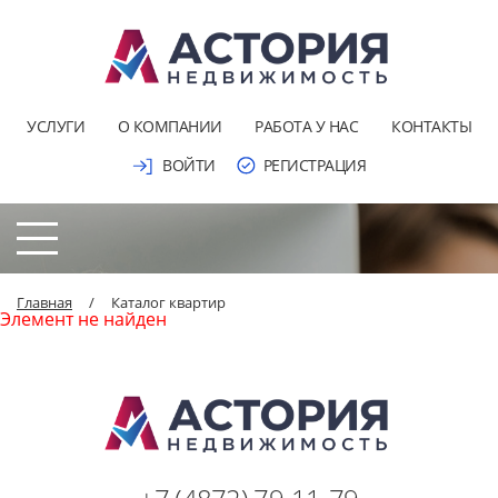
УСЛУГИ
О КОМПАНИИ
РАБОТА У НАС
КОНТАКТЫ
ВОЙТИ
РЕГИСТРАЦИЯ
Главная
/
Каталог квартир
Элемент не найден