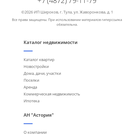
+7 (4872) 79-11-79
©2026 ИП Широков, г. Тула, ул. Жаворонкова, д. 1
Все права защищены. При использовании материалов гиперссылка
обязательна.
Каталог недвижимости
Каталог квартир
Новостройки
Дома, дачи, участки
Поселки
Аренда
Коммерческая недвижимость
Ипотека
АН "Астория"
О компании