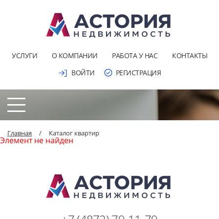
УСЛУГИ
О КОМПАНИИ
РАБОТА У НАС
КОНТАКТЫ
ВОЙТИ
РЕГИСТРАЦИЯ
Главная
/
Каталог квартир
Элемент не найден