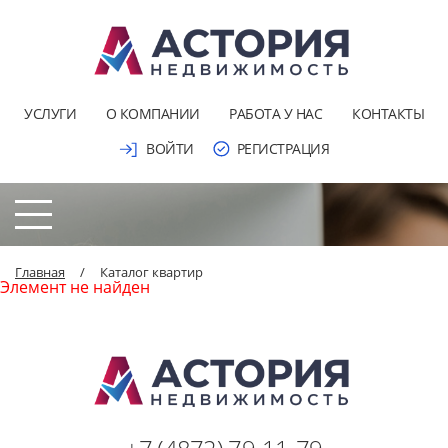
УСЛУГИ
О КОМПАНИИ
РАБОТА У НАС
КОНТАКТЫ
ВОЙТИ
РЕГИСТРАЦИЯ
Главная
/
Каталог квартир
Элемент не найден