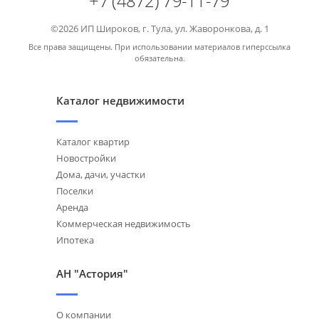
+7 (4872) 79-11-79
©2026 ИП Широков, г. Тула, ул. Жаворонкова, д. 1
Все права защищены. При использовании материалов гиперссылка
обязательна.
Каталог недвижимости
Каталог квартир
Новостройки
Дома, дачи, участки
Поселки
Аренда
Коммерческая недвижимость
Ипотека
АН "Астория"
О компании