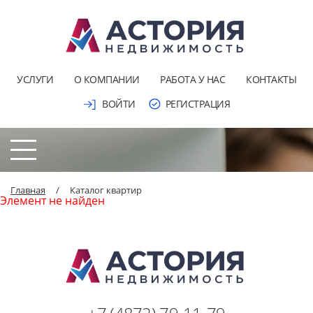
УСЛУГИ
О КОМПАНИИ
РАБОТА У НАС
КОНТАКТЫ
ВОЙТИ
РЕГИСТРАЦИЯ
Главная
/
Каталог квартир
Элемент не найден