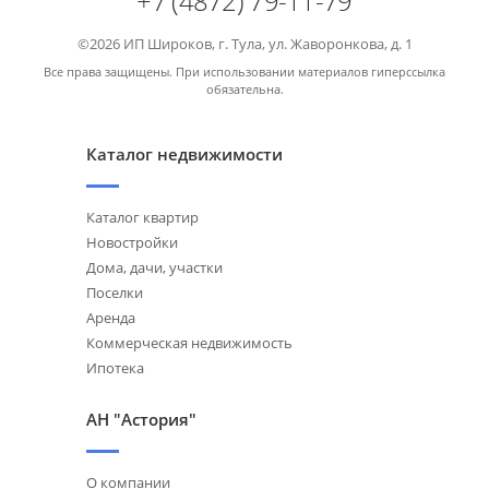
+7 (4872) 79-11-79
©2026 ИП Широков, г. Тула, ул. Жаворонкова, д. 1
Все права защищены. При использовании материалов гиперссылка
обязательна.
Каталог недвижимости
Каталог квартир
Новостройки
Дома, дачи, участки
Поселки
Аренда
Коммерческая недвижимость
Ипотека
АН "Астория"
О компании