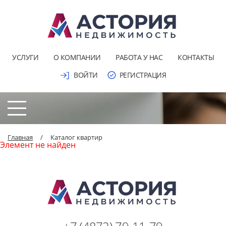
УСЛУГИ
О КОМПАНИИ
РАБОТА У НАС
КОНТАКТЫ
ВОЙТИ
РЕГИСТРАЦИЯ
Главная
/
Каталог квартир
Элемент не найден