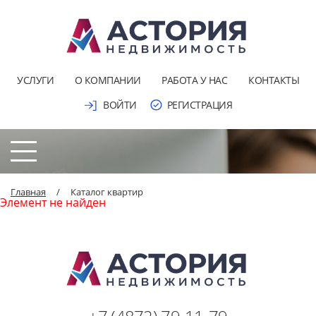
УСЛУГИ
О КОМПАНИИ
РАБОТА У НАС
КОНТАКТЫ
ВОЙТИ
РЕГИСТРАЦИЯ
Главная
/
Каталог квартир
Элемент не найден