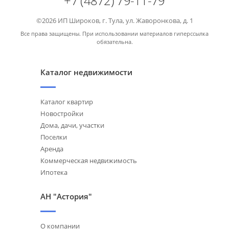
+7 (4872) 79-11-79
©2026 ИП Широков, г. Тула, ул. Жаворонкова, д. 1
Все права защищены. При использовании материалов гиперссылка
обязательна.
Каталог недвижимости
Каталог квартир
Новостройки
Дома, дачи, участки
Поселки
Аренда
Коммерческая недвижимость
Ипотека
АН "Астория"
О компании