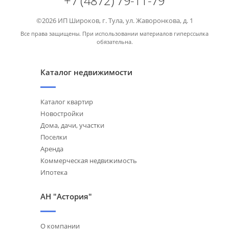
+7 (4872) 79-11-79
©2026 ИП Широков, г. Тула, ул. Жаворонкова, д. 1
Все права защищены. При использовании материалов гиперссылка
обязательна.
Каталог недвижимости
Каталог квартир
Новостройки
Дома, дачи, участки
Поселки
Аренда
Коммерческая недвижимость
Ипотека
АН "Астория"
О компании