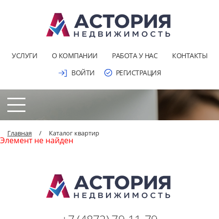
УСЛУГИ
О КОМПАНИИ
РАБОТА У НАС
КОНТАКТЫ
ВОЙТИ
РЕГИСТРАЦИЯ
Главная
/
Каталог квартир
Элемент не найден