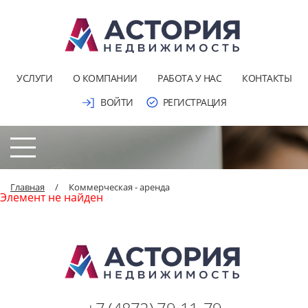
УСЛУГИ
О КОМПАНИИ
РАБОТА У НАС
КОНТАКТЫ
ВОЙТИ
РЕГИСТРАЦИЯ
Главная
/
Коммерческая - аренда
Элемент не найден