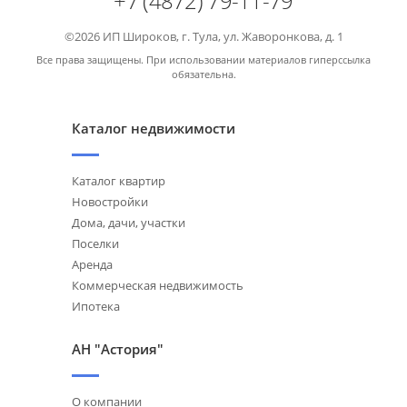
+7 (4872) 79-11-79
©2026 ИП Широков, г. Тула, ул. Жаворонкова, д. 1
Все права защищены. При использовании материалов гиперссылка
обязательна.
Каталог недвижимости
Каталог квартир
Новостройки
Дома, дачи, участки
Поселки
Аренда
Коммерческая недвижимость
Ипотека
АН "Астория"
О компании