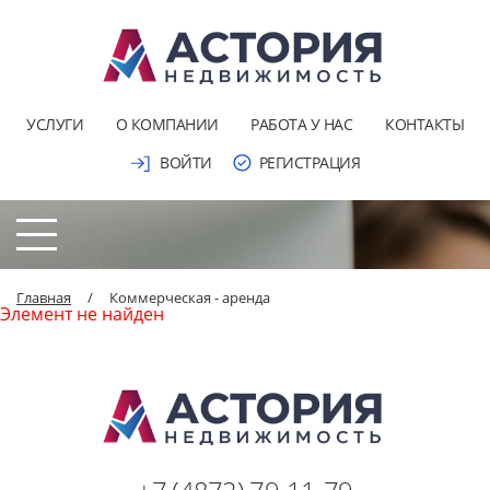
УСЛУГИ
О КОМПАНИИ
РАБОТА У НАС
КОНТАКТЫ
ВОЙТИ
РЕГИСТРАЦИЯ
Главная
/
Коммерческая - аренда
Элемент не найден