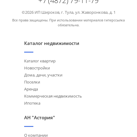
+7 (4872) 79-11-79
©2026 ИП Широков, г. Тула, ул. Жаворонкова, д. 1
Все права защищены. При использовании материалов гиперссылка
обязательна.
Каталог недвижимости
Каталог квартир
Новостройки
Дома, дачи, участки
Поселки
Аренда
Коммерческая недвижимость
Ипотека
АН "Астория"
О компании