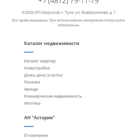
+7 (4872) 79-11-79
©2026 ИП Широков, г. Тула, ул. Жаворонкова, д. 1
Все права защищены. При использовании материалов гиперссылка
обязательна.
Каталог недвижимости
Каталог квартир
Новостройки
Дома, дачи, участки
Поселки
Аренда
Коммерческая недвижимость
Ипотека
АН "Астория"
О компании