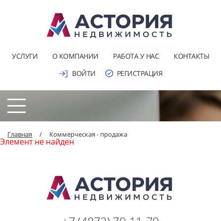
УСЛУГИ
О КОМПАНИИ
РАБОТА У НАС
КОНТАКТЫ
ВОЙТИ
РЕГИСТРАЦИЯ
Главная
/
Коммерческая - продажа
Элемент не найден