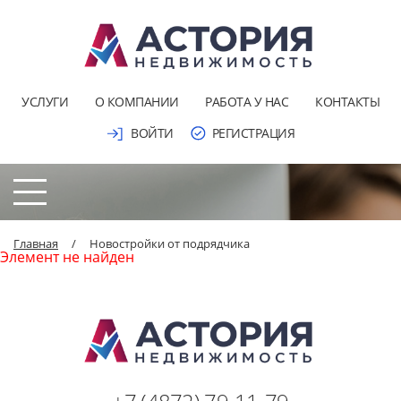
УСЛУГИ
О КОМПАНИИ
РАБОТА У НАС
КОНТАКТЫ
ВОЙТИ
РЕГИСТРАЦИЯ
Главная
/
Новостройки от подрядчика
Элемент не найден