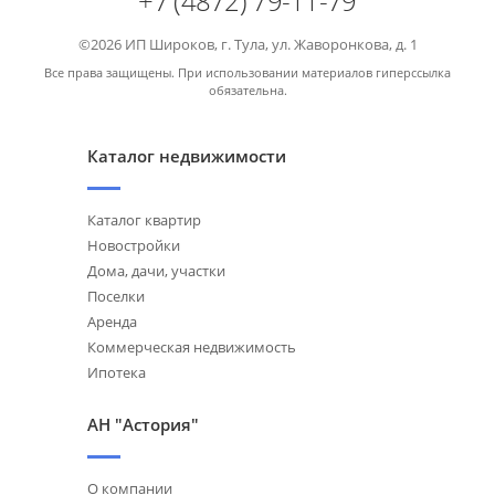
+7 (4872) 79-11-79
©2026 ИП Широков, г. Тула, ул. Жаворонкова, д. 1
Все права защищены. При использовании материалов гиперссылка
обязательна.
Каталог недвижимости
Каталог квартир
Новостройки
Дома, дачи, участки
Поселки
Аренда
Коммерческая недвижимость
Ипотека
АН "Астория"
О компании