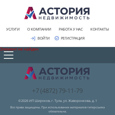
УСЛУГИ
О КОМПАНИИ
РАБОТА У НАС
КОНТАКТЫ
ВОЙТИ
РЕГИСТРАЦИЯ
Элемент не найден
+7 (4872) 79-11-79
©2026 ИП Широков, г. Тула, ул. Жаворонкова, д. 1
Все права защищены. При использовании материалов гиперссылка
обязательна.