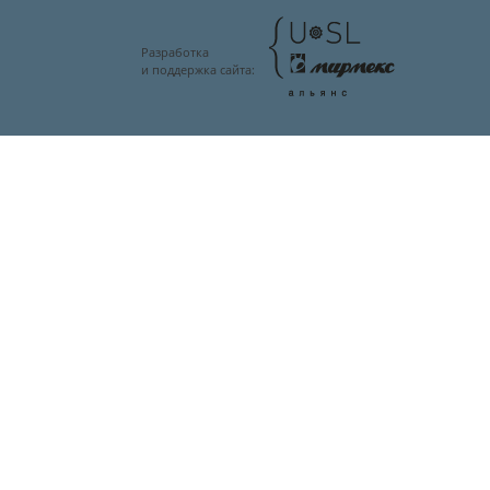
Разработка
и поддержка сайта: