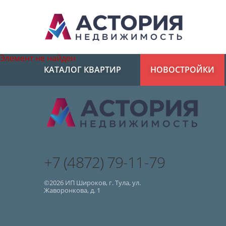
Элемент не найден
КАТАЛОГ КВАРТИР
НОВОСТРОЙКИ
+7 (4872) 79-11-79
©2026 ИП Широков, г. Тула, ул.
Жаворонкова, д. 1