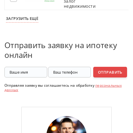
залог
недвижимости
ЗАГРУЗИТЬ ЕЩЁ
Отправить заявку на ипотеку
онлайн
ОТПРАВИТЬ
Отправляя заявку вы соглашаетесь на обработку
персональных
данных