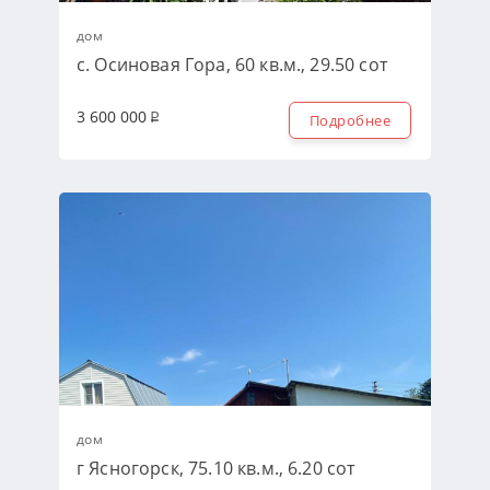
дом
с. Осиновая Гора, 60 кв.м., 29.50 сот
3 600 000
Подробнее
дом
г Ясногорск, 75.10 кв.м., 6.20 сот