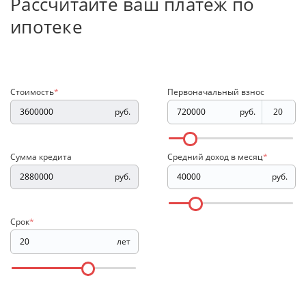
Рассчитайте ваш платеж по
ипотеке
Стоимость
*
Первоначальный взнос
руб.
руб.
Сумма кредита
Средний доход в месяц
*
руб.
руб.
Срок
*
лет