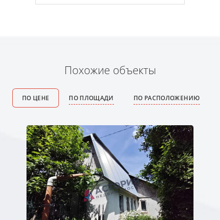
Похожие объекты
ПО ЦЕНЕ
ПО ПЛОЩАДИ
ПО РАСПОЛОЖЕНИЮ