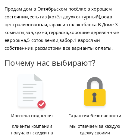
Продам дом в Октябрьском посёлке в хорошем
состоянии,есть газ (котёл двухконтурный),вода
централизованная,гараж из шлакоблока.В Доме 3
комнаты,зал,кухня,терраска,хорошие деревянные
евроокна,5 соток земли,забор.1 взрослый
собственник,рассмотрим все варианты оплаты.
Почему нас выбирают?
Ипотека под ключ
Гарантия безопасности
Клиенты компании
Мы отвечаем за каждую
получают скидки на
сделку своими