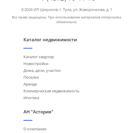
©2026 ИП Широков, г. Тула, ул. Жаворонкова, д. 1
Все права защищены. При использовании материалов гиперссылка
обязательна.
Каталог недвижимости
Каталог квартир
Новостройки
Дома, дачи, участки
Поселки
Аренда
Коммерческая недвижимость
Ипотека
АН "Астория"
О компании