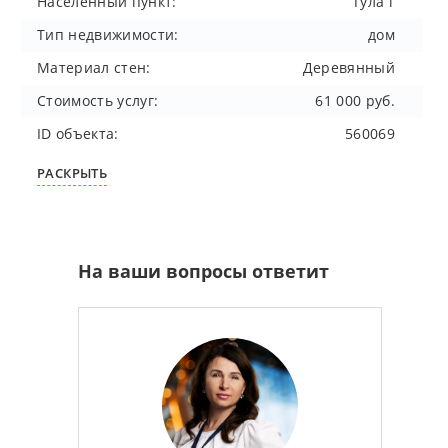
Населенный пункт:
Тула г
Тип недвижимости:
дом
Материал стен:
Деревянный
Стоимость услуг:
61 000 руб.
ID объекта:
560069
РАСКРЫТЬ
На ваши вопросы ответит