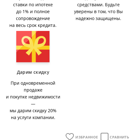
ставки по ипотеке
средствами. Будьте
до 1% и полное
уверены в том, что Вы
сопровождение
надежно защищены.
на весь срок кредита.
Дарим скидку
При одновременной
продаже
и покупке недвижимости
—
мы дарим скидку 20%
на услуги компании.
ИЗБРАННОЕ
СРАВНИТЬ