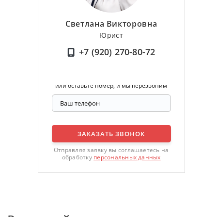
Светлана Викторовна
Юрист
+7 (920) 270-80-72
или оставьте номер, и мы перезвоним
ЗАКАЗАТЬ ЗВОНОК
Отправляя заявку вы соглашаетесь на
обработку
персональных данных