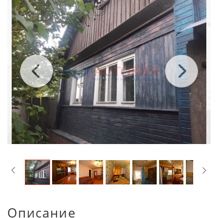
Описание