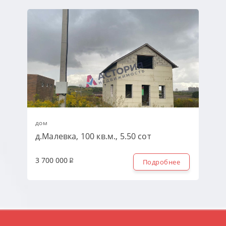
дом
д.Малевка, 100 кв.м., 5.50 сот
3 700 000
Подробнее