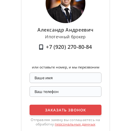
Александр Андреевич
Ипотечный брокер
+7 (920) 270-80-84
или оставьте номер, и мы перезвоним
ЗАКАЗАТЬ ЗВОНОК
Отправляя заявку вы соглашаетесь на
обработку
персональных данных