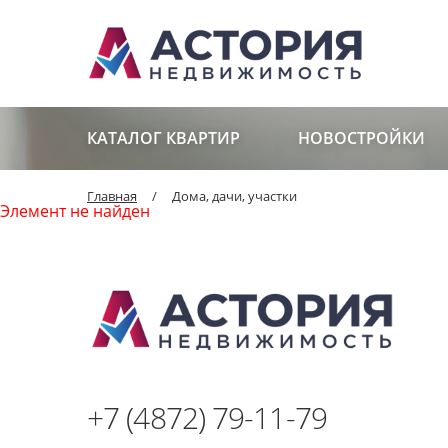
КАТАЛОГ КВАРТИР
НОВОСТРОЙКИ
Главная
/
Дома, дачи, участки
Элемент не найден
+7 (4872) 79-11-79