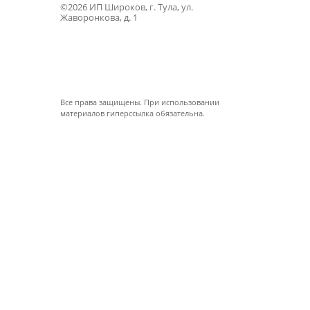
©2026 ИП Широков, г. Тула, ул.
Жаворонкова, д. 1
Все права защищены. При использовании
материалов гиперссылка обязательна.