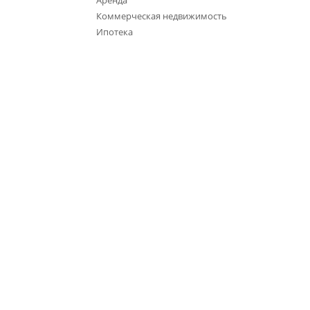
Аренда
Коммерческая недвижимость
Ипотека