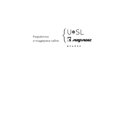
Разработка
и поддержка сайта: